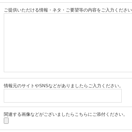
ご提供いただける情報・ネタ・ご要望等の内容をご入力ください
情報元のサイトやSNSなどがありましたらご入力ください。
関連する画像などがございましたらこちらにご添付ください。