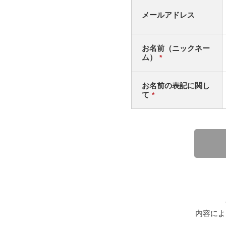
メールアドレス
お名前（ニックネー
ム）
*
お名前の表記に関し
て
*
内容によ