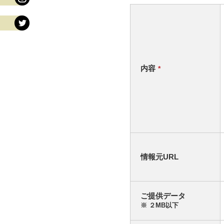
内容
*
情報元URL
ご提供データ
※ ２MB以下