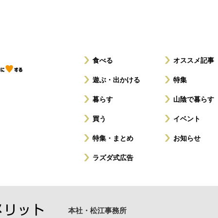
食べる
オススメ記事
遊ぶ・出かける
特集
暮らす
山陰で暮らす
買う
イベント
特集・まとめ
お知らせ
ラズダ式広告
本社・松江事務所