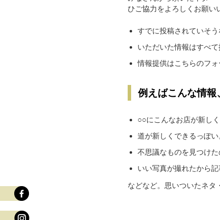
ひご協力をよろしくお願い
すでに投稿されていそう
いただいた情報はすべて
情報提供はこちらのフォ
例えばこんな情報
○○にこんなお店が新し
道が新しくできるっぽい
不思議なものを見つけた
いい写真が撮れたから記
などなど。思いついたネタ