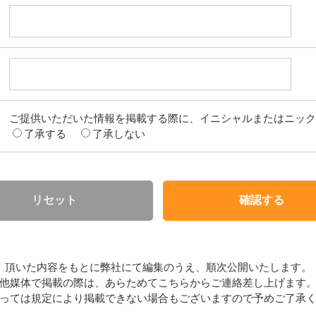
ご提供いただいた情報を掲載する際に、イニシャルまたはニック
了承する
了承しない
頂いた内容をもとに弊社にて編集のうえ、順次公開いたします。
他媒体で掲載の際は、あらためてこちらからご連絡差し上げます
っては規定により掲載できない場合もございますので予めご了承