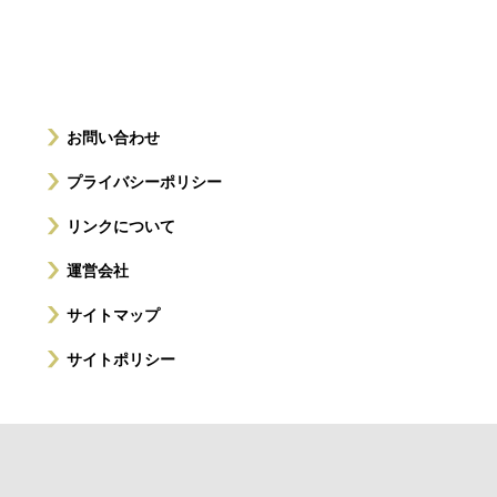
お問い合わせ
プライバシーポリシー
リンクについて
運営会社
サイトマップ
サイトポリシー